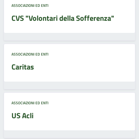
ASSOCIAZIONI ED ENTI
CVS "Volontari della Sofferenza"
ASSOCIAZIONI ED ENTI
Caritas
ASSOCIAZIONI ED ENTI
US Acli