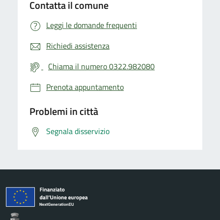
Contatta il comune
Leggi le domande frequenti
Richiedi assistenza
Chiama il numero 0322.982080
Prenota appuntamento
Problemi in città
Segnala disservizio