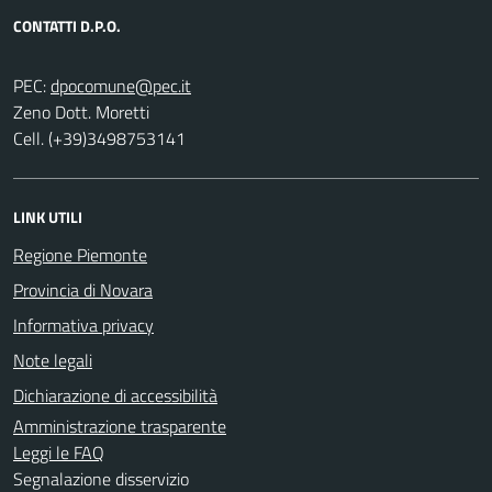
CONTATTI D.P.O.
PEC:
Zeno Dott. Moretti
Cell. (+39)3498753141
LINK UTILI
Regione Piemonte
Provincia di Novara
Informativa privacy
Note legali
Dichiarazione di accessibilità
Amministrazione trasparente
Leggi le FAQ
Segnalazione disservizio