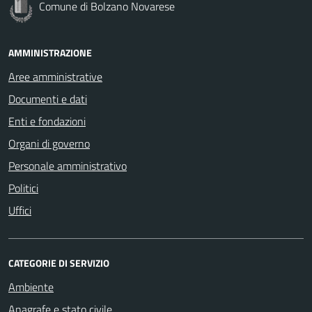
Comune di Bolzano Novarese
AMMINISTRAZIONE
Aree amministrative
Documenti e dati
Enti e fondazioni
Organi di governo
Personale amministrativo
Politici
Uffici
CATEGORIE DI SERVIZIO
Ambiente
Anagrafe e stato civile