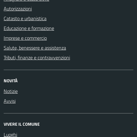
Autorizzazioni
Catasto e urbanistica
Educazione e formazione
Imprese e commercio
Salute, benessere e assistenza
Tributi, finanze e contravvenzioni
NOVITÀ
Notizie
Avvisi
VIVERE IL COMUNE
Luoghi