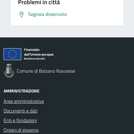
Problemi in città
Segnala disservizio
Comune di Bolzano Novarese
AMMINISTRAZIONE
Aree amministrative
Documenti e dati
Enti e fondazioni
Organi di governo