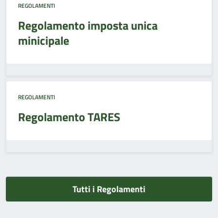
REGOLAMENTI
Regolamento imposta unica
minicipale
REGOLAMENTI
Regolamento TARES
Tutti i Regolamenti