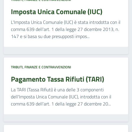
Imposta Unica Comunale (IUC)
L'Imposta Unica Comunale (IUC) è stata introdotta con il
comma 639 dell'art. 1 della legge 27 dicembre 2013, n.
147 e si basa su due presupposti impos...
TRIBUTI, FINANZE E CONTRAVVENZIONI
Pagamento Tassa Rifiuti (TARI)
La TARI (Tassa Rifiuti) è una delle 3 componenti
dell'Imposta Unica Comunale (IUC), introdotta con il
comma 639 dell'art. 1 della legge 27 dicembre 20...