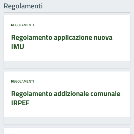
Regolamenti
REGOLAMENTI
Regolamento applicazione nuova
IMU
REGOLAMENTI
Regolamento addizionale comunale
IRPEF