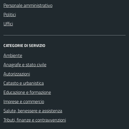
Personale amministrativo
Politici
Uffici
CATEGORIE DI SERVIZIO
Ambiente
Anagrafe e stato civile
Autorizzazioni
Catasto e urbanistica
Educazione e formazione
Imprese e commercio
Salute, benessere e assistenza
Tributi, finanze e contravvenzioni