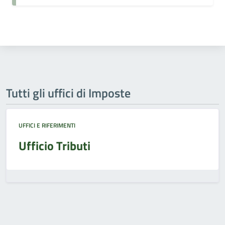
Tutti gli uffici di Imposte
UFFICI E RIFERIMENTI
Ufficio Tributi