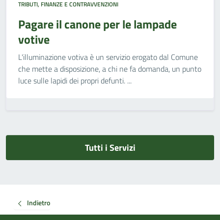
TRIBUTI, FINANZE E CONTRAVVENZIONI
Pagare il canone per le lampade
votive
L'illuminazione votiva è un servizio erogato dal Comune
che mette a disposizione, a chi ne fa domanda, un punto
luce sulle lapidi dei propri defunti. ...
Tutti i Servizi
Indietro