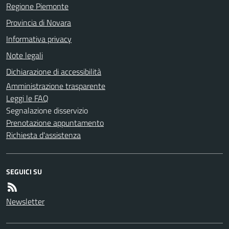
Regione Piemonte
Provincia di Novara
Informativa privacy
Note legali
Dichiarazione di accessibilità
Amministrazione trasparente
Leggi le FAQ
Segnalazione disservizio
Prenotazione appuntamento
Richiesta d'assistenza
SEGUICI SU
Newsletter