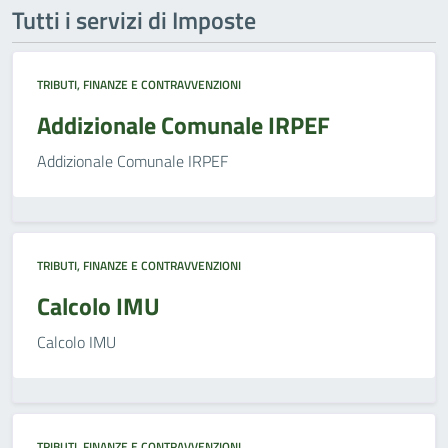
Tutti i servizi di Imposte
TRIBUTI, FINANZE E CONTRAVVENZIONI
Addizionale Comunale IRPEF
Addizionale Comunale IRPEF
TRIBUTI, FINANZE E CONTRAVVENZIONI
Calcolo IMU
Calcolo IMU
TRIBUTI, FINANZE E CONTRAVVENZIONI