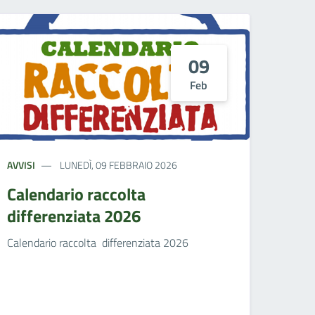
09
Feb
AVVISI
LUNEDÌ, 09 FEBBRAIO 2026
Calendario raccolta
differenziata 2026
Calendario raccolta differenziata 2026