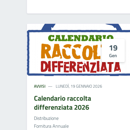
19
Gen
AVVISI
LUNEDÌ, 19 GENNAIO 2026
Calendario raccolta
differenziata 2026
Distribuzione
Fornitura Annuale