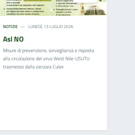
NOTIZIE
LUNEDÌ, 13 LUGLIO 2026
Asl NO
Misure di prevenzione, sorveglianza e risposta
alla circolazione del virus West Nile-USUTU
trasmesso dalla zanzara Culex