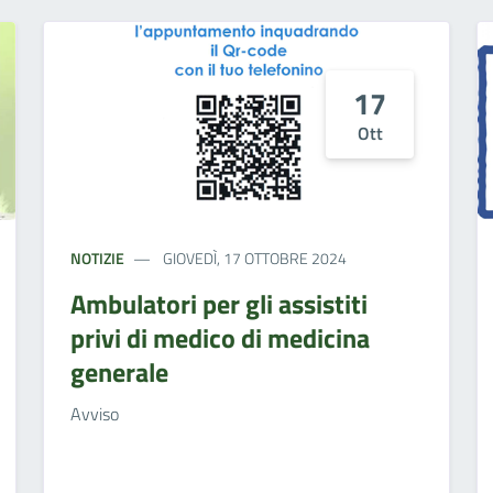
17
Ott
NOTIZIE
GIOVEDÌ, 17 OTTOBRE 2024
Ambulatori per gli assistiti
privi di medico di medicina
generale
Avviso