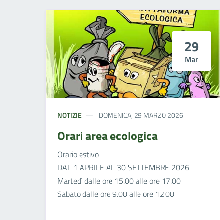
29
Mar
NOTIZIE
DOMENICA, 29 MARZO 2026
Orari area ecologica
Orario estivo
DAL 1 APRILE AL 30 SETTEMBRE 2026
Martedì dalle ore 15.00 alle ore 17.00
Sabato dalle ore 9.00 alle ore 12.00