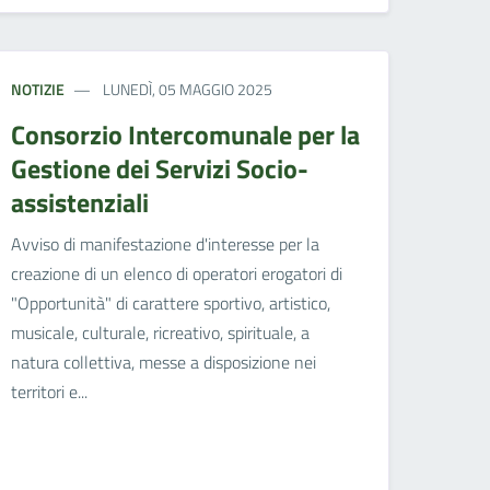
NOTIZIE
LUNEDÌ, 05 MAGGIO 2025
Consorzio Intercomunale per la
Gestione dei Servizi Socio-
assistenziali
Avviso di manifestazione d'interesse per la
creazione di un elenco di operatori erogatori di
"Opportunità" di carattere sportivo, artistico,
musicale, culturale, ricreativo, spirituale, a
natura collettiva, messe a disposizione nei
territori e...