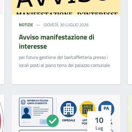
NOTIZIE
GIOVEDÌ, 30 LUGLIO 2026
Avviso manifestazione di
interesse
per futura gestione del bar/caffetteria presso i
locali posti al piano terra del palazzo comunale
10
Lug