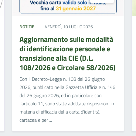
NOTIZIE
VENERDÌ, 10 LUGLIO 2026
Aggiornamento sulle modalità
di identificazione personale e
transizione alla CIE (D.L.
108/2026 e Circolare 58/2026)
Con il Decreto-Legge n. 108 del 26 giugno
2026, pubblicato nella Gazzetta Ufficiale n. 146
del 26 giugno 2026, ed in particolare con
l'articolo 11, sono state adottate disposizioni in
materia di efficacia della carta d'identità
cartacea e per ...