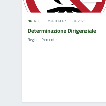
NOTIZIE
MARTEDÌ, 07 LUGLIO 2026
Determinazione Dirigenziale
Regione Piemonte