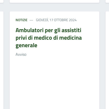
NOTIZIE
GIOVEDÌ, 17 OTTOBRE 2024
Ambulatori per gli assistiti
privi di medico di medicina
generale
Avviso