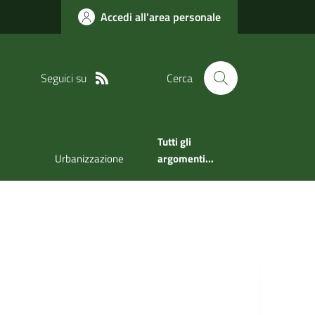
Accedi all'area personale
Seguici su
Cerca
Tutti gli
Urbanizzazione
argomenti...