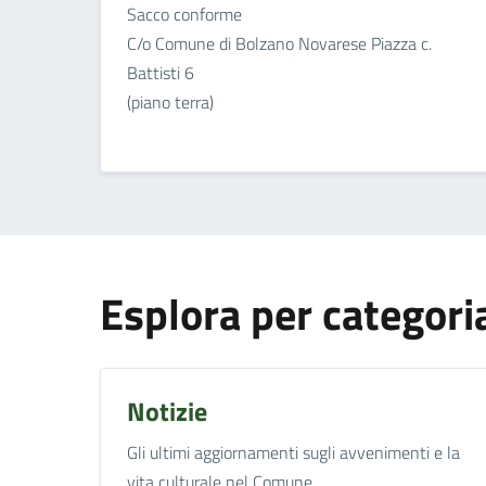
Sacco conforme
C/o Comune di Bolzano Novarese Piazza c.
Battisti 6
(piano terra)
Esplora per categori
Notizie
Gli ultimi aggiornamenti sugli avvenimenti e la
vita culturale nel Comune.