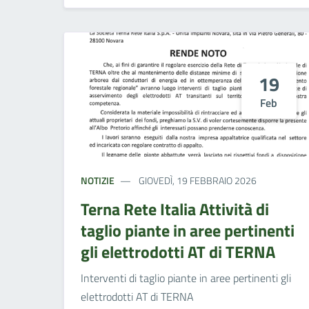
19
Feb
NOTIZIE
GIOVEDÌ, 19 FEBBRAIO 2026
Terna Rete Italia Attività di
taglio piante in aree pertinenti
gli elettrodotti AT di TERNA
Interventi di taglio piante in aree pertinenti gli
elettrodotti AT di TERNA