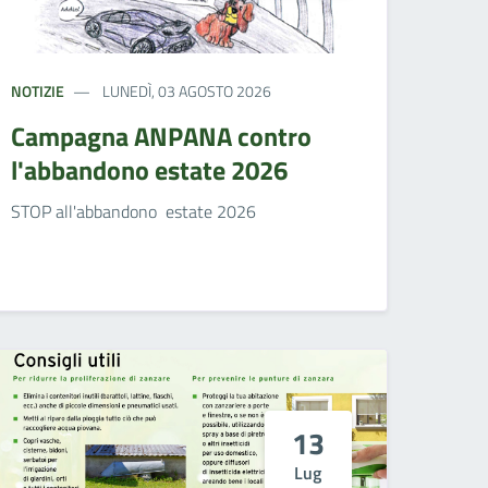
NOTIZIE
LUNEDÌ, 03 AGOSTO 2026
Campagna ANPANA contro
l'abbandono estate 2026
STOP all'abbandono estate 2026
13
Lug