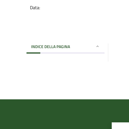
Data:
INDICE DELLA PAGINA