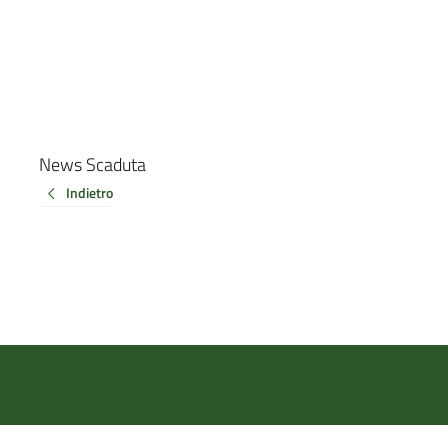
News Scaduta
Indietro