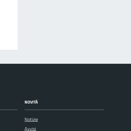
NOVITÀ
Notizie
Avvisi