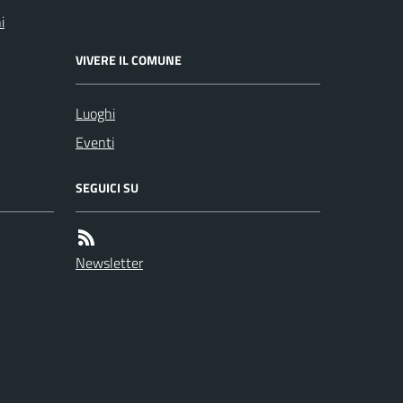
i
VIVERE IL COMUNE
Luoghi
Eventi
SEGUICI SU
Newsletter