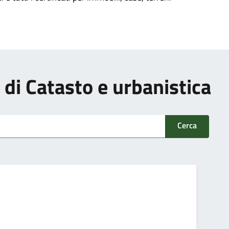
i di Catasto e urbanistica
Cerca