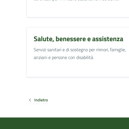
Salute, benessere e assistenza
Servizi sanitari e di sostegno per minori, famiglie,
anziani e persone con disabilità.
Indietro