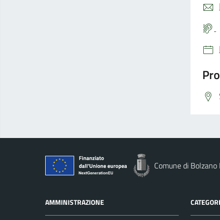
Pro
Comune di Bolzano
AMMINISTRAZIONE
CATEGORI