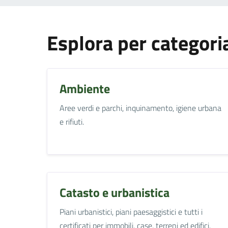
Esplora per categori
Ambiente
Aree verdi e parchi, inquinamento, igiene urbana
e rifiuti.
Catasto e urbanistica
Piani urbanistici, piani paesaggistici e tutti i
certificati per immobili, case, terreni ed edifici.