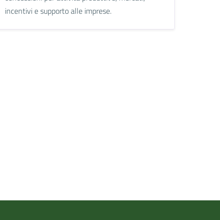
incentivi e supporto alle imprese.