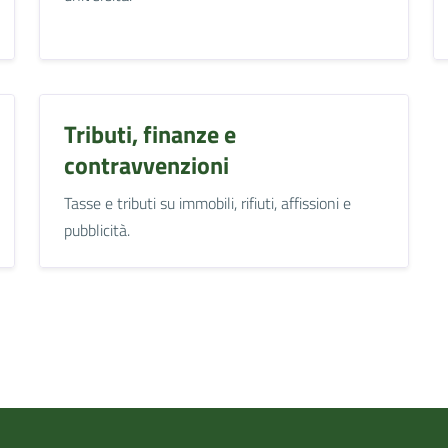
Tributi, finanze e
contravvenzioni
Tasse e tributi su immobili, rifiuti, affissioni e
pubblicità.