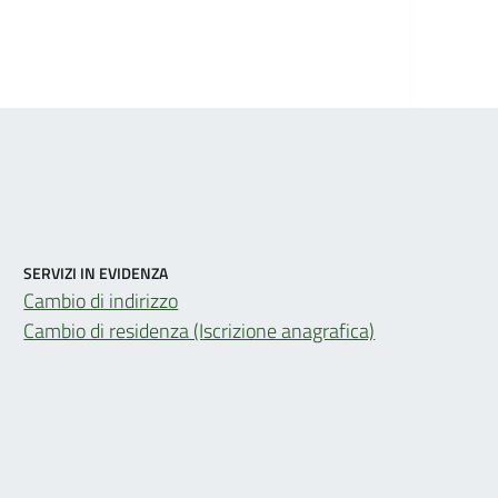
SERVIZI IN EVIDENZA
Cambio di indirizzo
Cambio di residenza (Iscrizione anagrafica)