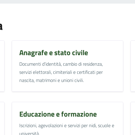
a
Anagrafe e stato civile
Documenti d’identità, cambio di residenza,
servizi elettorali, cimiteriali e certificati per
nascita, matrimoni e unioni civili.
Educazione e formazione
Iscrizioni, agevolazioni e servizi per nidi, scuole e
università.