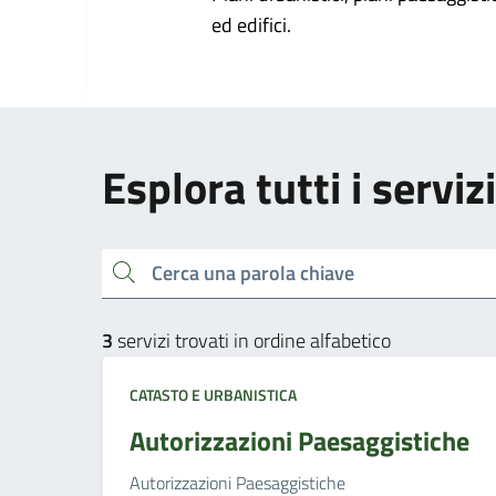
ed edifici.
Esplora tutti i serviz
Cerca una parola chiave
3
servizi trovati in ordine alfabetico
CATASTO E URBANISTICA
Autorizzazioni Paesaggistiche
Autorizzazioni Paesaggistiche