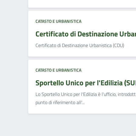
CATASTO E URBANISTICA
Certificato di Destinazione Urba
Certificato di Destinazione Urbanistica (CDU)
CATASTO E URBANISTICA
Sportello Unico per l'Edilizia (SU
Lo Sportello Unico per l'Edilizia è l'ufficio, introd
punto di riferimento all'...