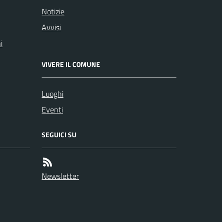
Notizie
Avvisi
i
VIVERE IL COMUNE
Luoghi
Eventi
SEGUICI SU
Newsletter