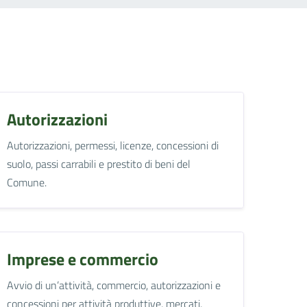
Autorizzazioni
Autorizzazioni, permessi, licenze, concessioni di
suolo, passi carrabili e prestito di beni del
Comune.
Imprese e commercio
Avvio di un’attività, commercio, autorizzazioni e
concessioni per attività produttive, mercati,