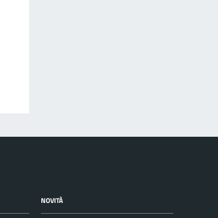
NOVITÀ