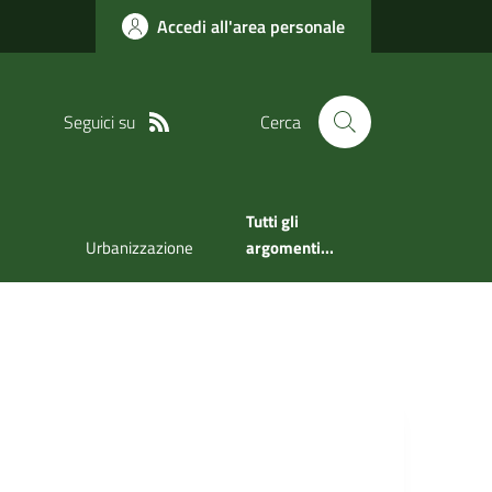
Accedi all'area personale
Seguici su
Cerca
Tutti gli
Urbanizzazione
argomenti...