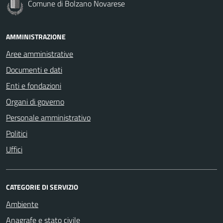
Comune di Bolzano Novarese
AMMINISTRAZIONE
Aree amministrative
Documenti e dati
Enti e fondazioni
Organi di governo
Personale amministrativo
Politici
Uffici
CATEGORIE DI SERVIZIO
Ambiente
Anagrafe e stato civile