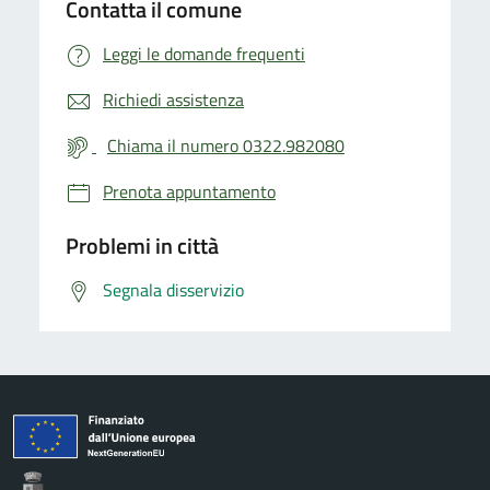
Contatta il comune
Leggi le domande frequenti
Richiedi assistenza
Chiama il numero 0322.982080
Prenota appuntamento
Problemi in città
Segnala disservizio