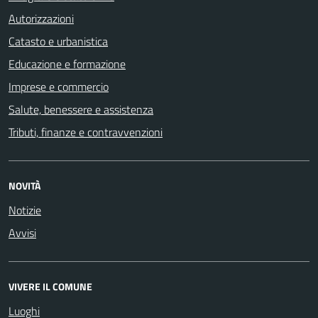
Autorizzazioni
Catasto e urbanistica
Educazione e formazione
Imprese e commercio
Salute, benessere e assistenza
Tributi, finanze e contravvenzioni
NOVITÀ
Notizie
Avvisi
VIVERE IL COMUNE
Luoghi