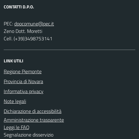
CONTATTI D.P.O.
PEC:
Zeno Dott. Moretti
Cell. (+39)3498753141
LINK UTILI
Regione Piemonte
Provincia di Novara
Informativa privacy
Note legali
Dichiarazione di accessibilità
Amministrazione trasparente
Leggi le FAQ
Segnalazione disservizio